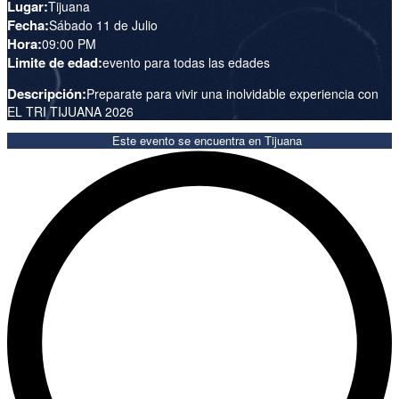
Lugar:
Tijuana
Fecha:
Sábado 11 de Julio
Hora:
09:00 PM
Limite de edad:
evento para todas las edades
Descripción:
Preparate para vivir una inolvidable experiencia con
EL TRI TIJUANA 2026
Este evento se encuentra en
Tijuana