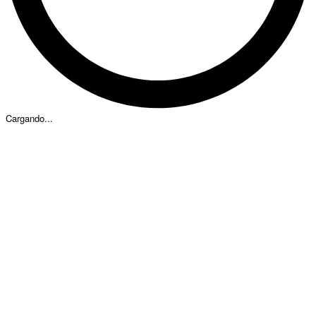
Cargando...