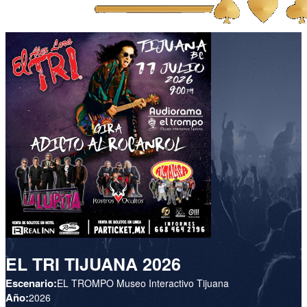
EL TRI TIJUANA 2026
Escenario:
EL TROMPO Museo Interactivo Tijuana
Año:
2026